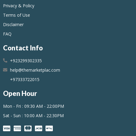
Privacy & Policy
Terms of Use
Disclaimer
FAQ
Contact Info
+923299302335
help@themarketplac.com
+97333722015
Open Hour
Mon - Fri : 09:30 AM - 22:00PM
Sat - Sun : 10:00 AM - 22:30PM