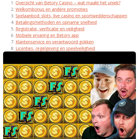
Overzicht van Betory Casino – wat maakt het uniek?
Welkombonus en andere promoties
Spelaanbod: slots, live casino en sportweddenschappen
Betalingsmethoden en opname snelheid
Registratie, verificatie en veiligheid
Mobiele ervaring en Betory app
Klantenservice en verantwoord gokken
Licenties, regelgeving en speelveiligheid