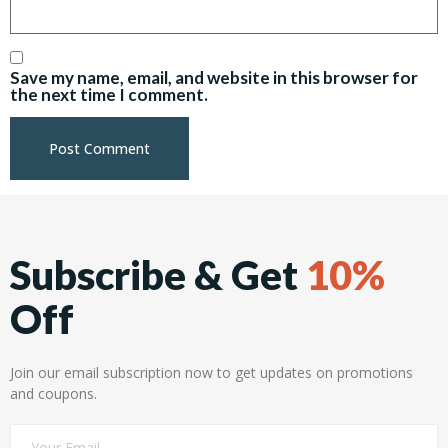
Save my name, email, and website in this browser for
the next time I comment.
Subscribe & Get
10%
Off
Join our email subscription now to get updates on promotions
and coupons.