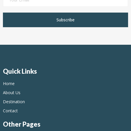
Subscribe
Quick Links
Home
About Us
Destination
Contact
Other Pages