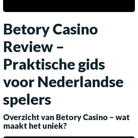
Betory Casino
Review –
Praktische gids
voor Nederlandse
spelers
Overzicht van Betory Casino – wat
maakt het uniek?