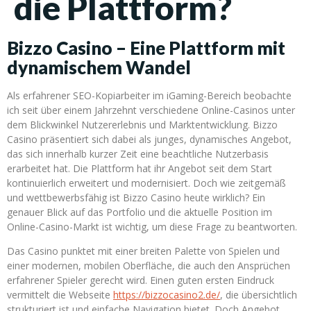
die Plattform?
Bizzo Casino – Eine Plattform mit
dynamischem Wandel
Als erfahrener SEO-Kopiarbeiter im iGaming-Bereich beobachte
ich seit über einem Jahrzehnt verschiedene Online-Casinos unter
dem Blickwinkel Nutzererlebnis und Marktentwicklung. Bizzo
Casino präsentiert sich dabei als junges, dynamisches Angebot,
das sich innerhalb kurzer Zeit eine beachtliche Nutzerbasis
erarbeitet hat. Die Plattform hat ihr Angebot seit dem Start
kontinuierlich erweitert und modernisiert. Doch wie zeitgemäß
und wettbewerbsfähig ist Bizzo Casino heute wirklich? Ein
genauer Blick auf das Portfolio und die aktuelle Position im
Online-Casino-Markt ist wichtig, um diese Frage zu beantworten.
Das Casino punktet mit einer breiten Palette von Spielen und
einer modernen, mobilen Oberfläche, die auch den Ansprüchen
erfahrener Spieler gerecht wird. Einen guten ersten Eindruck
vermittelt die Webseite
https://bizzocasino2.de/
, die übersichtlich
strukturiert ist und einfache Navigation bietet. Doch Angebot