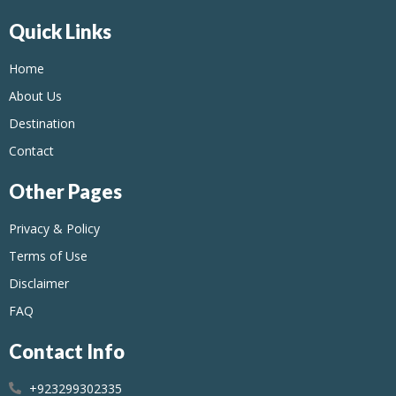
Quick Links
Home
About Us
Destination
Contact
Other Pages
Privacy & Policy
Terms of Use
Disclaimer
FAQ
Contact Info
+923299302335