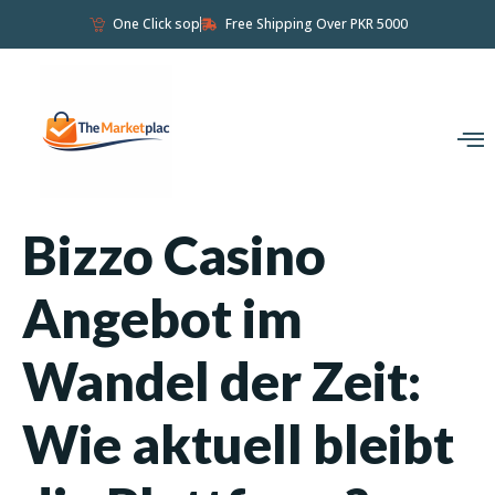
One Click sop
Free Shipping Over PKR 5000
Bizzo Casino
Angebot im
Wandel der Zeit:
Wie aktuell bleibt