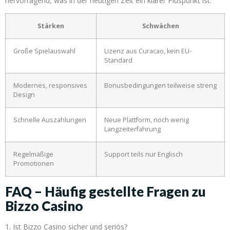
hervorragend, was in der heutigen Zeit ein klarer Pluspunkt ist.
Stärken
Schwächen
Große Spielauswahl
Lizenz aus Curacao, kein EU-
Standard
Modernes, responsives
Bonusbedingungen teilweise streng
Design
Schnelle Auszahlungen
Neue Plattform, noch wenig
Langzeiterfahrung
Regelmäßige
Support teils nur Englisch
Promotionen
FAQ – Häufig gestellte Fragen zu
Bizzo Casino
1. Ist Bizzo Casino sicher und seriös?