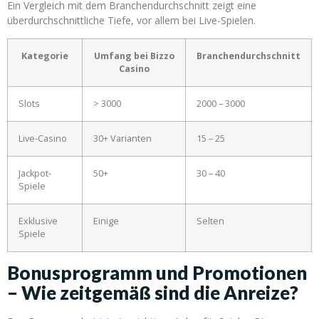
Ein Vergleich mit dem Branchendurchschnitt zeigt eine
überdurchschnittliche Tiefe, vor allem bei Live-Spielen.
Kategorie
Umfang bei Bizzo
Branchendurchschnitt
Casino
Slots
> 3000
2000 – 3000
Live-Casino
30+ Varianten
15 – 25
Jackpot-
50+
30 – 40
Spiele
Exklusive
Einige
Selten
Spiele
Bonusprogramm und Promotionen
– Wie zeitgemäß sind die Anreize?