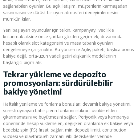
sağlanabilen oyunlar. Bu açık iletişim, müşterilerin karmaşadan
sakınmasını ve dürüst bir oyun atmosferi deneyimlemesini
mümkün kılar.
Yeni başlayan oyuncular için telkin, kampanyayı ivedilikle
kullanmak aksine önce şartları gözden geçirmek, devamında
hesaplı olarak slot kategorisini ve masa tabanlı oyunları
dengelemeye çalışmaktır. Bu yöntemle Açılış paketi, başlıca bonus
bakiye değil, orta-uzun vadeli getiri alışkanlık modellerinin
başlangıcı biçim alır.
Tekrar yükleme ve depozito
promosyonları: sürdürülebilir
bakiye yönetimi
Haftalık yenileme ve fonlama bonusları: devamlı bakiye yönetimi,
sürekli oynayan bahisçilerin fonlarını istikrarlı usulde elden
çıkarmamasını ve büyütmesini sağlar. Periyodik veya kampanya
döneminde hesap yüklemeleri, değişken oranlarda ek bakiye veya
bedelsiz spin (FS) fırsatı sağlar. min. depozit limiti, contribution
yüzdesi ve playthrough zamanı gibi değişkenler yerinde