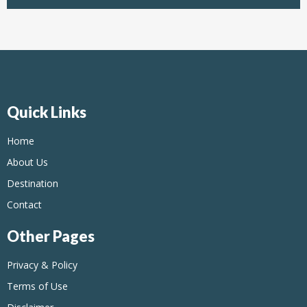
Quick Links
Home
About Us
Destination
Contact
Other Pages
Privacy & Policy
Terms of Use