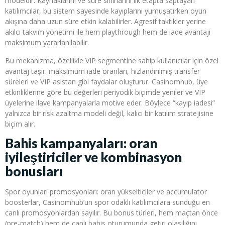
modeldir. Kaynaklarını ve süre sınırlarını ilk etapta saptayan
katılımcılar, bu sistem sayesinde kayıplarını yumuşatırken oyun
akışına daha uzun süre etkin kalabilirler. Agresif taktikler yerine
akılcı takvim yönetimi ile hem playthrough hem de iade avantajı
maksimum yararlanılabilir.
Bu mekanizma, özellikle VIP segmentine sahip kullanıcılar için özel
avantaj taşır: maksimum iade oranları, hızlandırılmış transfer
süreleri ve VIP asistan gibi faydalar oluşturur. Casinomhub, üye
etkinliklerine göre bu değerleri periyodik biçimde yeniler ve VIP
üyelerine ilave kampanyalarla motive eder. Böylece “kayıp iadesi”
yalnızca bir risk azaltma modeli değil, kalıcı bir katılım stratejisine
biçim alır.
Bahis kampanyaları: oran
iyileştiriciler ve kombinasyon
bonusları
Spor oyunları promosyonları: oran yükselticiler ve accumulator
boosterlar, Casinomhub’un spor odaklı katılımcılara sunduğu en
canlı promosyonlardan sayılır. Bu bonus türleri, hem maçtan önce
(pre-match) hem de canlı bahis oturumunda getiri olasılığını