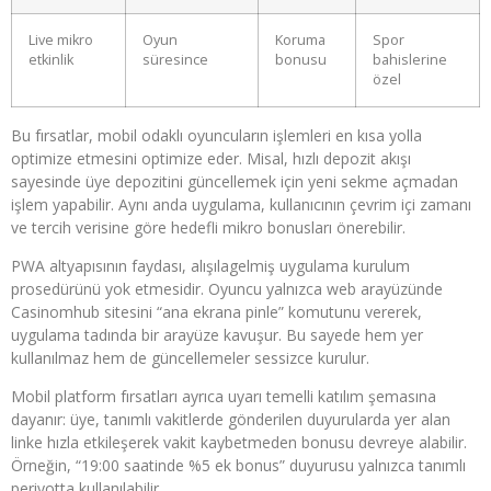
Live mikro
Oyun
Koruma
Spor
etkinlik
süresince
bonusu
bahislerine
özel
Bu fırsatlar, mobil odaklı oyuncuların işlemleri en kısa yolla
optimize etmesini optimize eder. Misal, hızlı depozit akışı
sayesinde üye depozitini güncellemek için yeni sekme açmadan
işlem yapabilir. Aynı anda uygulama, kullanıcının çevrim içi zamanı
ve tercih verisine göre hedefli mikro bonusları önerebilir.
PWA altyapısının faydası, alışılagelmiş uygulama kurulum
prosedürünü yok etmesidir. Oyuncu yalnızca web arayüzünde
Casinomhub sitesini “ana ekrana pinle” komutunu vererek,
uygulama tadında bir arayüze kavuşur. Bu sayede hem yer
kullanılmaz hem de güncellemeler sessizce kurulur.
Mobil platform fırsatları ayrıca uyarı temelli katılım şemasına
dayanır: üye, tanımlı vakitlerde gönderilen duyurularda yer alan
linke hızla etkileşerek vakit kaybetmeden bonusu devreye alabilir.
Örneğin, “19:00 saatinde %5 ek bonus” duyurusu yalnızca tanımlı
periyotta kullanılabilir.