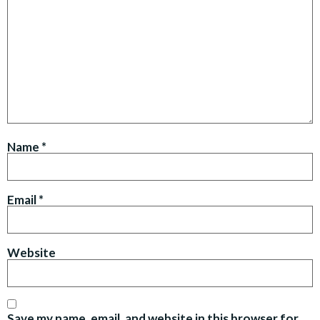
Name
*
Email
*
Website
Save my name, email, and website in this browser for