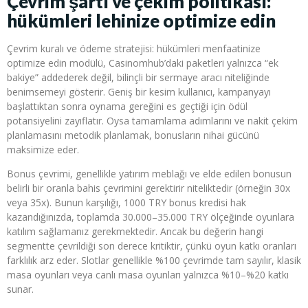
Çevrim şartı ve çekim politikası:
hükümleri lehinize optimize edin
Çevrim kuralı ve ödeme stratejisi: hükümleri menfaatinize
optimize edin modülü, Casinomhub’daki paketleri yalnızca “ek
bakiye” addederek değil, bilinçli bir sermaye aracı niteliğinde
benimsemeyi gösterir. Geniş bir kesim kullanıcı, kampanyayı
başlattıktan sonra oynama gereğini es geçtiği için ödül
potansiyelini zayıflatır. Oysa tamamlama adımlarını ve nakit çekim
planlamasını metodik planlamak, bonusların nihai gücünü
maksimize eder.
Bonus çevrimi, genellikle yatırım meblağı ve elde edilen bonusun
belirli bir oranla bahis çevrimini gerektirir niteliktedir (örneğin 30x
veya 35x). Bunun karşılığı, 1000 TRY bonus kredisi hak
kazandığınızda, toplamda 30.000–35.000 TRY ölçeğinde oyunlara
katılım sağlamanız gerekmektedir. Ancak bu değerin hangi
segmentte çevrildiği son derece kritiktir, çünkü oyun katkı oranları
farklılık arz eder. Slotlar genellikle %100 çevrimde tam sayılır, klasik
masa oyunları veya canlı masa oyunları yalnızca %10–%20 katkı
sunar.