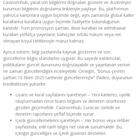
Casinomhub, yasal izin bilgilerini doğrudan gösterir ve düzenleyici
kurumun bilgilerini doğrulama linkleriyle paylaşır. Bu, platformun
yalnızca kanunlara uygun biçimde değil, aynı zamanda global kalite
kurallarına kurallara uygun biçimde faaliyette bulunduğunun
kanıtıdır. Tüm promosyon şartları, devir kuralları ve withdrawal
kuralları şeffafça yayınlanır; bahisçiler örtülü hüküm veya net
olmayan koşul tehlikesiyle maruz kalmaz.
Ayrıca sistem, bilgi yazılarında kaynak gösterimi ve son
güncelleme bilgisi standartını uygular. Bu sayede katılımcılar,
politikaların güncel durumunu doğrulayabilir ve yayınlanan verinin
ne zaman güncellendiğini inceleyebilir. Örneğin, “bonus çevrim
şartları 10 Ekim 2025 tarihinde güncellenmiştir” ifadesi, duyurunun
kredibilitesini yükseltir.
Lisans ve kural sayfalarını işaretleyin – Yeni katılımcı, üyelik
oluşturmadan önce lisans bilgisini ve denetim otoritesini
gözden geçirmelidir. Casinomhub, Curacao izinlidir ve
denetim raporlarını şeffaf biçimde sunar.
İçerik güncellemelerini işaretleyin – Her bonus veya rehber
sayfasında, edit tarih bilgisi net olarak sunulmalıdır. Bu,
içeriğin güncelliğini ve içerik güvenini destekler.