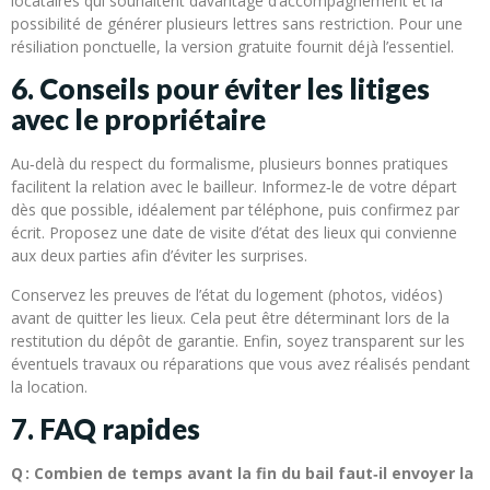
locataires qui souhaitent davantage d’accompagnement et la
possibilité de générer plusieurs lettres sans restriction. Pour une
résiliation ponctuelle, la version gratuite fournit déjà l’essentiel.
6. Conseils pour éviter les litiges
avec le propriétaire
Au‑delà du respect du formalisme, plusieurs bonnes pratiques
facilitent la relation avec le bailleur. Informez‑le de votre départ
dès que possible, idéalement par téléphone, puis confirmez par
écrit. Proposez une date de visite d’état des lieux qui convienne
aux deux parties afin d’éviter les surprises.
Conservez les preuves de l’état du logement (photos, vidéos)
avant de quitter les lieux. Cela peut être déterminant lors de la
restitution du dépôt de garantie. Enfin, soyez transparent sur les
éventuels travaux ou réparations que vous avez réalisés pendant
la location.
7. FAQ rapides
Q : Combien de temps avant la fin du bail faut‑il envoyer la