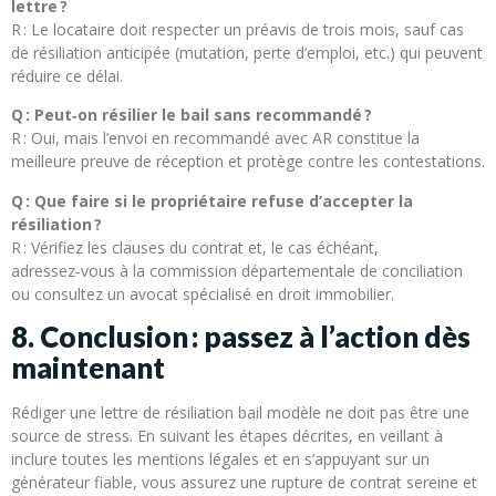
lettre ?
R : Le locataire doit respecter un préavis de trois mois, sauf cas
de résiliation anticipée (mutation, perte d’emploi, etc.) qui peuvent
réduire ce délai.
Q : Peut‑on résilier le bail sans recommandé ?
R : Oui, mais l’envoi en recommandé avec AR constitue la
meilleure preuve de réception et protège contre les contestations.
Q : Que faire si le propriétaire refuse d’accepter la
résiliation ?
R : Vérifiez les clauses du contrat et, le cas échéant,
adressez‑vous à la commission départementale de conciliation
ou consultez un avocat spécialisé en droit immobilier.
8. Conclusion : passez à l’action dès
maintenant
Rédiger une lettre de résiliation bail modèle ne doit pas être une
source de stress. En suivant les étapes décrites, en veillant à
inclure toutes les mentions légales et en s’appuyant sur un
générateur fiable, vous assurez une rupture de contrat sereine et