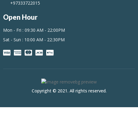
+97333722015
Open Hour
Mon - Fri : 09:30 AM - 22:00PM
Sat - Sun : 10:00 AM - 22:30PM
Copyright © 2021. All rights reserved.