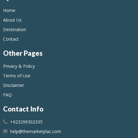
Home
About Us
Destination
Contact
Other Pages
Privacy & Policy
Terms of Use
Disclaimer
FAQ
Contact Info
+923299302335
help@themarketplac.com