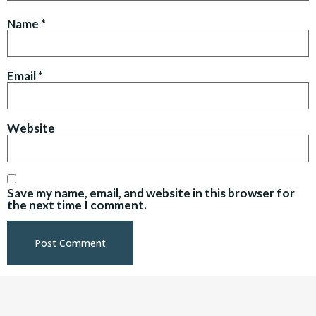
Name
*
Email
*
Website
Save my name, email, and website in this browser for
the next time I comment.