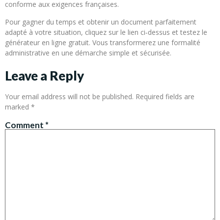
conforme aux exigences françaises.
Pour gagner du temps et obtenir un document parfaitement
adapté à votre situation, cliquez sur le lien ci‑dessus et testez le
générateur en ligne gratuit. Vous transformerez une formalité
administrative en une démarche simple et sécurisée.
Leave a Reply
Your email address will not be published.
Required fields are
marked
*
Comment
*