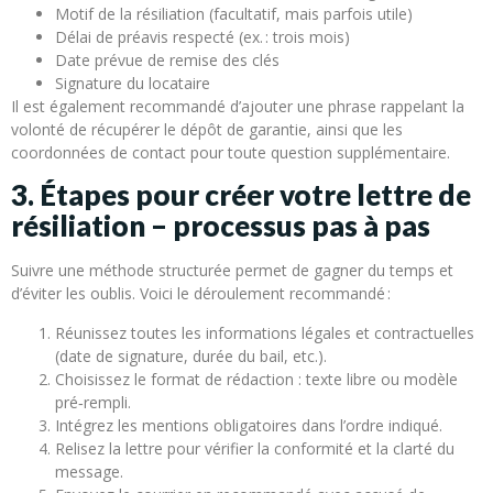
Motif de la résiliation (facultatif, mais parfois utile)
Délai de préavis respecté (ex. : trois mois)
Date prévue de remise des clés
Signature du locataire
Il est également recommandé d’ajouter une phrase rappelant la
volonté de récupérer le dépôt de garantie, ainsi que les
coordonnées de contact pour toute question supplémentaire.
3. Étapes pour créer votre lettre de
résiliation – processus pas à pas
Suivre une méthode structurée permet de gagner du temps et
d’éviter les oublis. Voici le déroulement recommandé :
Réunissez toutes les informations légales et contractuelles
(date de signature, durée du bail, etc.).
Choisissez le format de rédaction : texte libre ou modèle
pré‑rempli.
Intégrez les mentions obligatoires dans l’ordre indiqué.
Relisez la lettre pour vérifier la conformité et la clarté du
message.