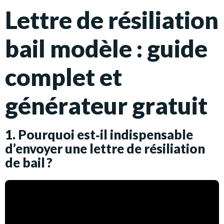
Lettre de résiliation
bail modèle : guide
complet et
générateur gratuit
1. Pourquoi est‑il indispensable
d’envoyer une lettre de résiliation
de bail ?