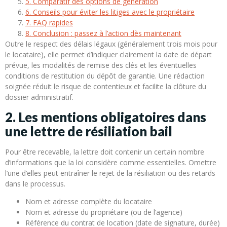
5. Comparatif des options de génération
6. Conseils pour éviter les litiges avec le propriétaire
7. FAQ rapides
8. Conclusion : passez à l’action dès maintenant
Outre le respect des délais légaux (généralement trois mois pour
le locataire), elle permet d’indiquer clairement la date de départ
prévue, les modalités de remise des clés et les éventuelles
conditions de restitution du dépôt de garantie. Une rédaction
soignée réduit le risque de contentieux et facilite la clôture du
dossier administratif.
2. Les mentions obligatoires dans
une lettre de résiliation bail
Pour être recevable, la lettre doit contenir un certain nombre
d’informations que la loi considère comme essentielles. Omettre
l’une d’elles peut entraîner le rejet de la résiliation ou des retards
dans le processus.
Nom et adresse complète du locataire
Nom et adresse du propriétaire (ou de l’agence)
Référence du contrat de location (date de signature, durée)