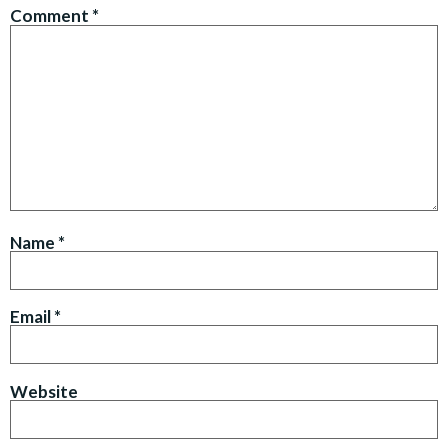
Comment
*
Name
*
Email
*
Website