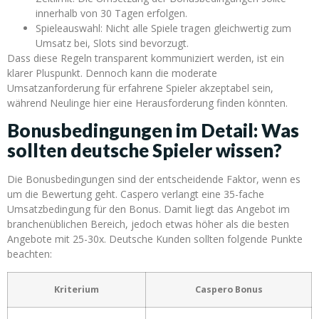
innerhalb von 30 Tagen erfolgen.
Spieleauswahl: Nicht alle Spiele tragen gleichwertig zum
Umsatz bei, Slots sind bevorzugt.
Dass diese Regeln transparent kommuniziert werden, ist ein
klarer Pluspunkt. Dennoch kann die moderate
Umsatzanforderung für erfahrene Spieler akzeptabel sein,
während Neulinge hier eine Herausforderung finden könnten.
Bonusbedingungen im Detail: Was
sollten deutsche Spieler wissen?
Die Bonusbedingungen sind der entscheidende Faktor, wenn es
um die Bewertung geht. Caspero verlangt eine 35-fache
Umsatzbedingung für den Bonus. Damit liegt das Angebot im
branchenüblichen Bereich, jedoch etwas höher als die besten
Angebote mit 25-30x. Deutsche Kunden sollten folgende Punkte
beachten:
Kriterium
Caspero Bonus