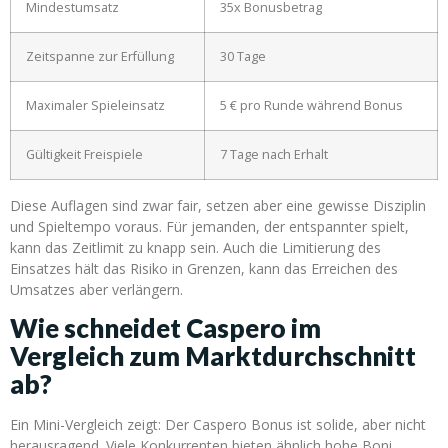
Mindestumsatz
35x Bonusbetrag
Zeitspanne zur Erfüllung
30 Tage
Maximaler Spieleinsatz
5 € pro Runde während Bonus
Gültigkeit Freispiele
7 Tage nach Erhalt
Diese Auflagen sind zwar fair, setzen aber eine gewisse Disziplin
und Spieltempo voraus. Für jemanden, der entspannter spielt,
kann das Zeitlimit zu knapp sein. Auch die Limitierung des
Einsatzes hält das Risiko in Grenzen, kann das Erreichen des
Umsatzes aber verlängern.
Wie schneidet Caspero im
Vergleich zum Marktdurchschnitt
ab?
Ein Mini-Vergleich zeigt: Der Caspero Bonus ist solide, aber nicht
herausragend. Viele Konkurrenten bieten ähnlich hohe Boni,