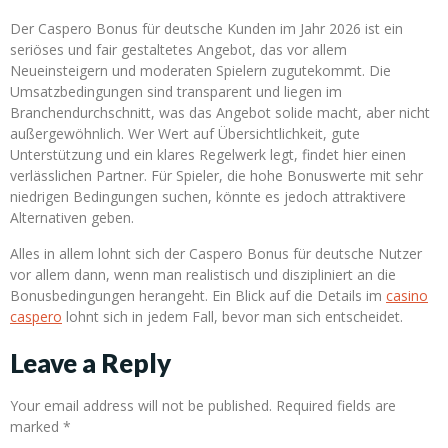
Der Caspero Bonus für deutsche Kunden im Jahr 2026 ist ein
seriöses und fair gestaltetes Angebot, das vor allem
Neueinsteigern und moderaten Spielern zugutekommt. Die
Umsatzbedingungen sind transparent und liegen im
Branchendurchschnitt, was das Angebot solide macht, aber nicht
außergewöhnlich. Wer Wert auf Übersichtlichkeit, gute
Unterstützung und ein klares Regelwerk legt, findet hier einen
verlässlichen Partner. Für Spieler, die hohe Bonuswerte mit sehr
niedrigen Bedingungen suchen, könnte es jedoch attraktivere
Alternativen geben.
Alles in allem lohnt sich der Caspero Bonus für deutsche Nutzer
vor allem dann, wenn man realistisch und diszipliniert an die
Bonusbedingungen herangeht. Ein Blick auf die Details im
casino
caspero
lohnt sich in jedem Fall, bevor man sich entscheidet.
Leave a Reply
Your email address will not be published.
Required fields are
marked
*