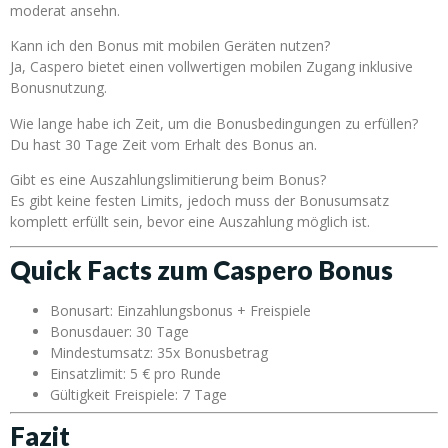
moderat ansehn.
Kann ich den Bonus mit mobilen Geräten nutzen?
Ja, Caspero bietet einen vollwertigen mobilen Zugang inklusive
Bonusnutzung.
Wie lange habe ich Zeit, um die Bonusbedingungen zu erfüllen?
Du hast 30 Tage Zeit vom Erhalt des Bonus an.
Gibt es eine Auszahlungslimitierung beim Bonus?
Es gibt keine festen Limits, jedoch muss der Bonusumsatz
komplett erfüllt sein, bevor eine Auszahlung möglich ist.
Quick Facts zum Caspero Bonus
Bonusart: Einzahlungsbonus + Freispiele
Bonusdauer: 30 Tage
Mindestumsatz: 35x Bonusbetrag
Einsatzlimit: 5 € pro Runde
Gültigkeit Freispiele: 7 Tage
Fazit