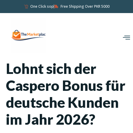
One Click sop
Free Shipping Over PKR 5000
Lohnt sich der
Caspero Bonus für
deutsche Kunden
im Jahr 2026?