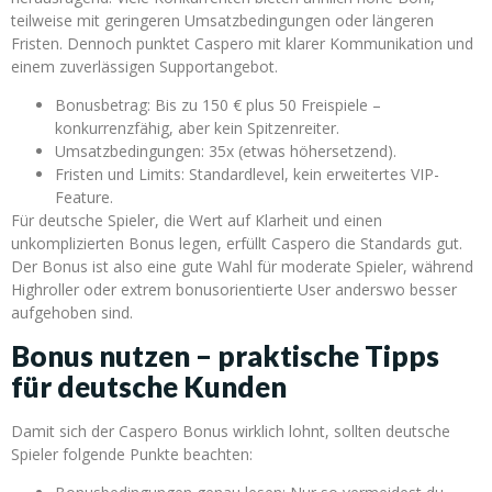
teilweise mit geringeren Umsatzbedingungen oder längeren
Fristen. Dennoch punktet Caspero mit klarer Kommunikation und
einem zuverlässigen Supportangebot.
Bonusbetrag: Bis zu 150 € plus 50 Freispiele –
konkurrenzfähig, aber kein Spitzenreiter.
Umsatzbedingungen: 35x (etwas höhersetzend).
Fristen und Limits: Standardlevel, kein erweitertes VIP-
Feature.
Für deutsche Spieler, die Wert auf Klarheit und einen
unkomplizierten Bonus legen, erfüllt Caspero die Standards gut.
Der Bonus ist also eine gute Wahl für moderate Spieler, während
Highroller oder extrem bonusorientierte User anderswo besser
aufgehoben sind.
Bonus nutzen – praktische Tipps
für deutsche Kunden
Damit sich der Caspero Bonus wirklich lohnt, sollten deutsche
Spieler folgende Punkte beachten: