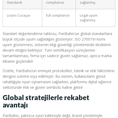
Standardı
compliance
sağlanmış
Lisans Curaçao
full compliance
Legal uyum
sağlanmış
Standart değerlendirme tablosu, PariBahis’un global standartlara
büyük ölçüde uyum sağladığını gösteriyor. ISO 27001’in kısmi
uyum göstermesi, sistemin bilgi güvenliği yönetiminde eksiklerin
devam ettiğini belirtiyor. Tüm sertifikasyon süreçlerinin
tamamlanması, firma için sadece güven sağlamaz, ayrıca marka
itibarını güçlendirir
Özetle, PariBahis’un emniyet protokolleri, teknik ve etik faktörlerin
dengesi üzerine inşa edilmiştir. Bu sistem, kullanıcıların gönül
rahatlığıyla oyun oynamasını sağlarken, platformu dijital eğlence
sektöründe etik ve güven sembolü haline getirir
Global stratejilerle rekabet
avantajı
PariBahis, yalnızca oyun kalitesiyle değil, brand yönetimiyle