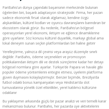
PariBahis’un dünya çapındaki başarısının merkezinde bulunan
öğelerden biri, başarılı adaptasyon stratejisidir. Firma, her pazarı
sadece ekonomik fırsat olarak algılamaz, kendine özgü
alışkanlıkları, kültürel kodları ve oyuncu davranışlarını barındıran bir
ekosistem olarak görür. Bu nedenle, PariBahis’un bölgesel
operasyonları yerel ekonomi, iletişim ve eğlence dinamiklerine
göre uyarlanır. Söz konusu kültürel duyarlılık, markayı global ama
lokal deneyim sunan seçkin platformlardan biri haline getirir
Yerelleştirme, yalnızca dil çevirisi veya arayüz düzeniyle sınırlı
değildir. PariBahis, ödeme seçenekleri ve promosyon
politikalarından iletişim dili ve destek süreçlerine kadar her detayı
bölgesel normlara göre ayarlar. Türkiye’de Papara ve havale gibi
popüler ödeme yöntemlerini entegre etmesi, üyelerin platforma
güven duymasını kolaylaştırmıştır. Benzer biçimde, Brezilya’da
futbol odaklı bonus kampanyaları veya Hindistan’da slot
turnuvalarına yönelik özel etkinlikler, yerel katılımcı kültürüne
odaklanır
Bu yaklaşımın arkasında güçlü bir pazar analizi ve veri temelli karar
mekanizması bulunur. PariBahis, her pazarda üye aktivitelerini