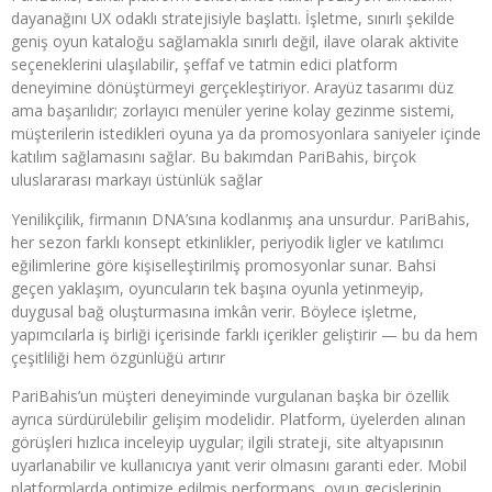
dayanağını UX odaklı stratejisiyle başlattı. İşletme, sınırlı şekilde
geniş oyun kataloğu sağlamakla sınırlı değil, ilave olarak aktivite
seçeneklerini ulaşılabilir, şeffaf ve tatmin edici platform
deneyimine dönüştürmeyi gerçekleştiriyor. Arayüz tasarımı düz
ama başarılıdır; zorlayıcı menüler yerine kolay gezinme sistemi,
müşterilerin istedikleri oyuna ya da promosyonlara saniyeler içinde
katılım sağlamasını sağlar. Bu bakımdan PariBahis, birçok
uluslararası markayı üstünlük sağlar
Yenilikçilik, firmanın DNA’sına kodlanmış ana unsurdur. PariBahis,
her sezon farklı konsept etkinlikler, periyodik ligler ve katılımcı
eğilimlerine göre kişiselleştirilmiş promosyonlar sunar. Bahsi
geçen yaklaşım, oyuncuların tek başına oyunla yetinmeyip,
duygusal bağ oluşturmasına imkân verir. Böylece işletme,
yapımcılarla iş birliği içerisinde farklı içerikler geliştirir — bu da hem
çeşitliliği hem özgünlüğü artırır
PariBahis’un müşteri deneyiminde vurgulanan başka bir özellik
ayrıca sürdürülebilir gelişim modelidir. Platform, üyelerden alınan
görüşleri hızlıca inceleyip uygular; ilgili strateji, site altyapısının
uyarlanabilir ve kullanıcıya yanıt verir olmasını garanti eder. Mobil
platformlarda optimize edilmiş performans, oyun geçişlerinin