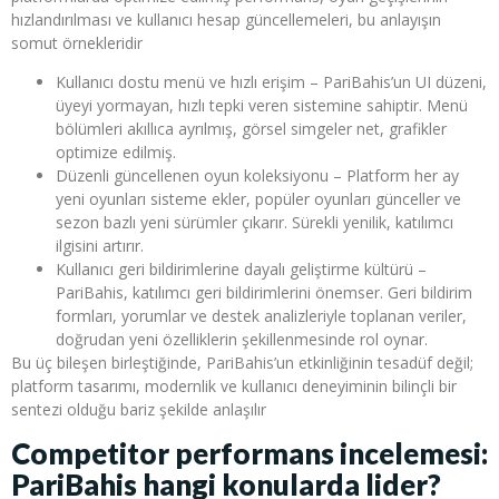
hızlandırılması ve kullanıcı hesap güncellemeleri, bu anlayışın
somut örnekleridir
Kullanıcı dostu menü ve hızlı erişim – PariBahis’un UI düzeni,
üyeyi yormayan, hızlı tepki veren sistemine sahiptir. Menü
bölümleri akıllıca ayrılmış, görsel simgeler net, grafikler
optimize edilmiş.
Düzenli güncellenen oyun koleksiyonu – Platform her ay
yeni oyunları sisteme ekler, popüler oyunları günceller ve
sezon bazlı yeni sürümler çıkarır. Sürekli yenilik, katılımcı
ilgisini artırır.
Kullanıcı geri bildirimlerine dayalı geliştirme kültürü –
PariBahis, katılımcı geri bildirimlerini önemser. Geri bildirim
formları, yorumlar ve destek analizleriyle toplanan veriler,
doğrudan yeni özelliklerin şekillenmesinde rol oynar.
Bu üç bileşen birleştiğinde, PariBahis’un etkinliğinin tesadüf değil;
platform tasarımı, modernlik ve kullanıcı deneyiminin bilinçli bir
sentezi olduğu bariz şekilde anlaşılır
Competitor performans incelemesi:
PariBahis hangi konularda lider?