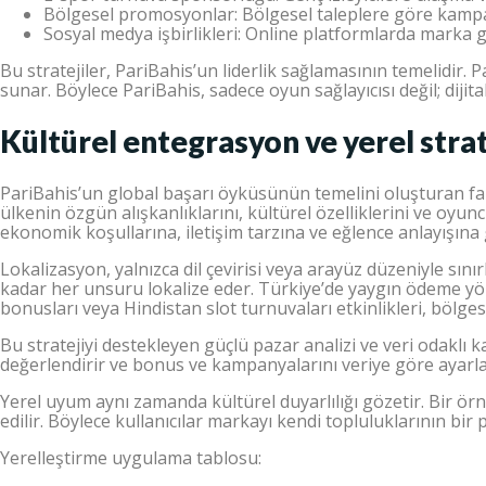
Bölgesel promosyonlar: Bölgesel taleplere göre kampan
Sosyal medya işbirlikleri: Online platformlarda marka
Bu stratejiler, PariBahis’un liderlik sağlamasının temelidir.
sunar. Böylece PariBahis, sadece oyun sağlayıcısı değil; dijit
Kültürel entegrasyon ve yerel strat
PariBahis’un global başarı öyküsünün temelini oluşturan fakt
ülkenin özgün alışkanlıklarını, kültürel özelliklerini ve oy
ekonomik koşullarına, iletişim tarzına ve eğlence anlayışına 
Lokalizasyon, yalnızca dil çevirisi veya arayüz düzeniyle sın
kadar her unsuru lokalize eder. Türkiye’de yaygın ödeme yönt
bonusları veya Hindistan slot turnuvaları etkinlikleri, bölges
Bu stratejiyi destekleyen güçlü pazar analizi ve veri odaklı
değerlendirir ve bonus ve kampanyalarını veriye göre ayarlar. 
Yerel uyum aynı zamanda kültürel duyarlılığı gözetir. Bir ör
edilir. Böylece kullanıcılar markayı kendi topluluklarının bir 
Yerelleştirme uygulama tablosu: