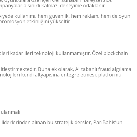
 oyunculara özel içerikler sunabilir: bireysel slot
ampanyalarla sınırlı kalmaz, deneyime odaklanır
 seviyede kullanımı, hem güvenlik, hem reklam, hem de oyun
e promosyon etkinliğini yükseltir
leri kadar ileri teknoloji kullanmamıştır. Özel blockchain
leştirmektedir. Buna ek olarak, AI tabanlı fraud algılama
nolojileri kendi altyapısına entegre etmesi, platformu
ygulanmalı
 liderlerinden alınan bu stratejik dersler, PariBahis’un