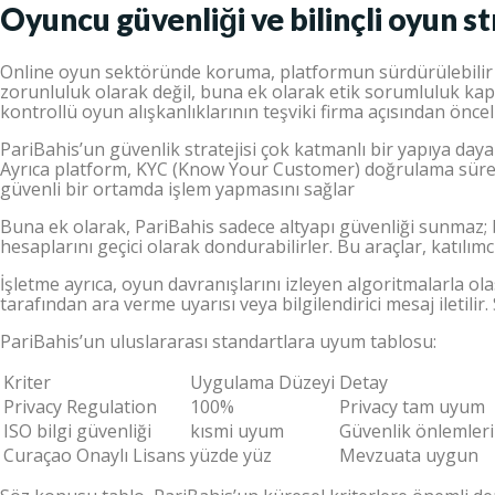
Oyuncu güvenliği ve bilinçli oyun str
Online oyun sektöründe koruma, platformun sürdürülebilir ba
zorunluluk olarak değil, buna ek olarak etik sorumluluk kaps
kontrollü oyun alışkanlıklarının teşviki firma açısından önceli
PariBahis’un güvenlik stratejisi çok katmanlı bir yapıya daya
Ayrıca platform, KYC (Know Your Customer) doğrulama süreci
güvenli bir ortamda işlem yapmasını sağlar
Buna ek olarak, PariBahis sadece altyapı güvenliği sunmaz; bil
hesaplarını geçici olarak dondurabilirler. Bu araçlar, katılım
İşletme ayrıca, oyun davranışlarını izleyen algoritmalarla ol
tarafından ara verme uyarısı veya bilgilendirici mesaj iletili
PariBahis’un uluslararası standartlara uyum tablosu:
Kriter
Uygulama Düzeyi
Detay
Privacy Regulation
100%
Privacy tam uyum
ISO bilgi güvenliği
kısmi uyum
Güvenlik önlemleri 
Curaçao Onaylı Lisans
yüzde yüz
Mevzuata uygun