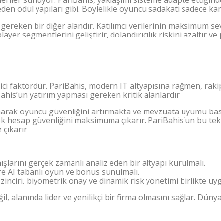
riler sunuyor. PariBahis, yaklaşımı sisteme adapte ettiğinde,
 eden ödül yapıları gibi. Böylelikle oyuncu sadakati sadece k
sı gereken bir diğer alandır. Katılımcı verilerinin maksimum
layer segmentlerini geliştirir, dolandırıcılık riskini azaltır v
yici faktördür. PariBahis, modern IT altyapısına rağmen, rakip
Bahis’un yatırım yapması gereken kritik alanlardır
narak oyuncu güvenliğini artırmakta ve mevzuata uyumu basit
rek hesap güvenliğini maksimuma çıkarır. PariBahis’un bu tek
 çıkarır
ışlarını gerçek zamanlı analiz eden bir altyapı kurulmalı.
re AI tabanlı oyun ve bonus sunulmalı.
k zinciri, biyometrik onay ve dinamik risk yönetimi birlikte u
, alanında lider ve yenilikçi bir firma olmasını sağlar. Dünya