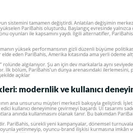
oyun sistemini tamamen değiştirdi. Anlatılan değişimin merkez
 yükselen PariBahis oluşturdu. Başlangıç evresinde yalnızca
fonu oyunları ile kapsamını yaydı. İlgili alternatifler, PariBa
manın yüksek performansının gizli düzenli büyüme politikası, 
r elde eden PariBahis, Amerika kıtasında ama yerli ödeme alt
er” rolünde algılanıyor. Şu an için dev markalarla aynı sevi
. İlk bölüm, PariBahis’un dünya arenasındaki ilerlemesini, pi
ekilde açıklar
leri: modernlik ve kullanıcı deneyi
ının ana unsurunu müşteri merkezli bakışıyla geliştirdi. İşle
tmin edici kullanıcı deneyimine çevirmeyi başardı. UI tasarımı 
atlara anında kullanmasını olanak tanır. Bu bakımdan PariBah
r. PariBahis, sürekli yeni kampanyalar, dönemsel turnuvalar v
şına oyunla yetinmeyip, oyuncu-brand ilişkisi kurmasına imkân