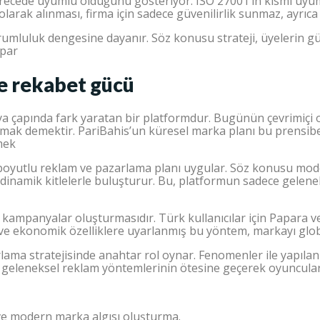
erecede uyumlu olduğunu gösteriyor. ISO 27001’in kısmi uyum
 olarak alınması, firma için sadece güvenilirlik sunmaz, ayrıca
 sorumluluk dengesine dayanır. Söz konusu strateji, üyelerin
apar
le rekabet gücü
 dünya çapında fark yaratan bir platformdur. Bugünün çevrim
urmak demektir. PariBahis’un küresel marka planı bu prensibe
tmek
yutlu reklam ve pazarlama planı uygular. Söz konusu modelde
inamik kitlelerle buluşturur. Bu, platformun sadece gelenekse
l kampanyalar oluşturmasıdır. Türk kullanıcılar için Papara v
el ve ekonomik özelliklere uyarlanmış bu yöntem, markayı glob
ma stratejisinde anahtar rol oynar. Fenomenler ile yapılan i
, geleneksel reklam yöntemlerinin ötesine geçerek oyuncularla 
ve modern marka algısı oluşturma.