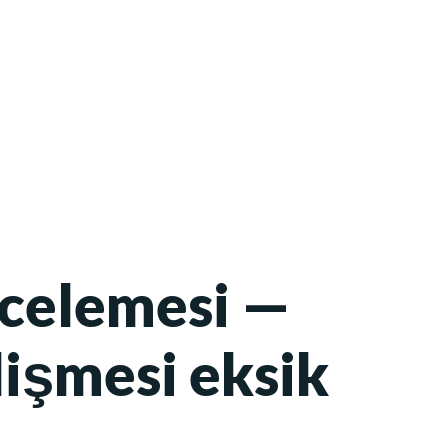
incelemesi —
lişmesi eksik