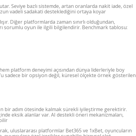
tar. Seviye bazlı sistemde, artan oranlarda nakit iade, özel
uzun vadeli sadakati desteklediğini ortaya koyar
alışır. Diğer platformlarda zaman sınırlı olduğundan,
 sorumlu oyun ile ilgili bilgilendirir. Benchmark tablosu:
 hem platform deneyimi açısından dünya liderleriyle boy
u sadece bir opsiyon değil, küresel ölçekte örnek gösterilen
n bir adım ötesinde kalmak sürekli iyileştirme gerektirir.
inde eksik alanlar var. AI destekli öneri mekanizmaları,
ilir
arak, uluslararası platformlar Bet365 ve 1xBet, oyuncuların