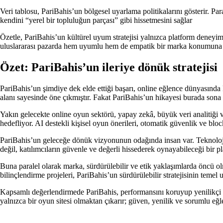
Veri tablosu, PariBahis’un bölgesel uyarlama politikalarını gösterir. P
kendini “yerel bir topluluğun parçası” gibi hissetmesini sağlar
Özetle, PariBahis’un kültürel uyum stratejisi yalnızca platform deneyimini
uluslararası pazarda hem uyumlu hem de empatik bir marka konumuna g
Özet: PariBahis’un ileriye dönük stratejisi
PariBahis’un şimdiye dek elde ettiği başarı, online eğlence dünyasında 
alanı sayesinde öne çıkmıştır. Fakat PariBahis’un hikayesi burada son
Yakın gelecekte online oyun sektörü, yapay zekâ, büyük veri analitiği v
hedefliyor. AI destekli kişisel oyun önerileri, otomatik güvenlik ve bloc
PariBahis’un geleceğe dönük vizyonunun odağında insan var. Teknoloji 
değil, katılımcıların güvenle ve değerli hissederek oynayabileceği bir p
Buna paralel olarak marka, sürdürülebilir ve etik yaklaşımlarda öncü olma
bilinçlendirme projeleri, PariBahis’un sürdürülebilir stratejisinin temel 
Kapsamlı değerlendirmede PariBahis, performansını koruyup yenilikçi yat
yalnızca bir oyun sitesi olmaktan çıkarır; güven, yenilik ve sorumlu eğl