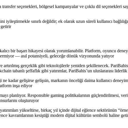
ara transfer seçenekleri, bölgesel kampanyalar ve çoklu dil seçenekleri 
 iyileştirmekle sınırlı değildir; ek olarak uzun süreli kullanıcı bağlılığı
etirir
kalıcı bir başarı hikayesi olarak yorumlanabilir. Platform, oyuncu deney
a ermiyor — asıl potansiyeli, geleceğe dönük vizyonunda yatıyor
e artırılmış gerçeklik gibi teknolojilerle yeniden şekillenecek. PariBah
kchain tabanlı şeffaflık gibi yatırımlar, PariBahis’un uluslararası lider
ne kadar gelişirse gelişsin, markanın önceliği daima kullanıcı deneyim
latform inşa ediyor
yı planlıyor. Responsible gaming politikalarının güçlendirilmesi, veri gi
unsurlarını oluşturuyor
ırımları yükseltirse, birkaç yıl içinde dijital eğlence sektörünün “örn
ence kavramlarının kesiştiği modern dijital kültürün sembolü haline geti