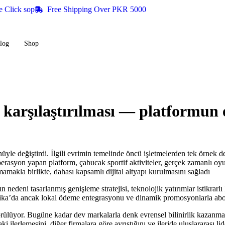
 Click sop
Free Shipping Over PKR 5000
log
Shop
e karşılaştırılması — platformun
nüyle değiştirdi. İlgili evrimin temelinde öncü işletmelerden tek örnek 
perasyon yapan platform, çabucak sportif aktiviteler, gerçek zamanlı oy
mamakla birlikte, dahası kapsamlı dijital altyapı kurulmasını sağladı
nedeni tasarlanmış genişleme stratejisi, teknolojik yatırımlar istikrar
rika’da ancak lokal ödeme entegrasyonu ve dinamik promosyonlarla abon
üyor. Bugüne kadar dev markalarla denk evrensel bilinirlik kazanmasa 
lerlemesini, diğer firmalara göre ayrıştığını ve ileride uluslararası li