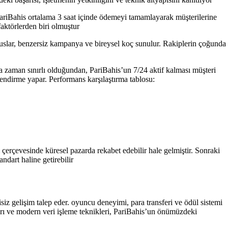
, PariBahis ortalama 3 saat içinde ödemeyi tamamlayarak müşterilerine
faktörlerden biri olmuştur
onuslar, benzersiz kampanya ve bireysel koç sunulur. Rakiplerin çoğunda
rda zaman sınırlı olduğundan, PariBahis’un 7/24 aktif kalması müşteri
ndirme yapar. Performans karşılaştırma tablosu:
çerçevesinde küresel pazarda rekabet edebilir hale gelmiştir. Sonraki
ndart haline getirebilir
iz gelişim talep eder. oyuncu deneyimi, para transferi ve ödül sistemi
ları ve modern veri işleme teknikleri, PariBahis’un önümüzdeki