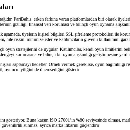
aları
anağıdır. PariBahis, erken farkına varan platformlardan biri olarak üyel
rinin gizliliği, finansal veri koruması ve bilinçli oyun oynama alışkanlı
k aşamada, üyelerin kişisel bilgileri SSL şifreleme protokolleri ile koru
 hile riskini minimize eder ve katılımcıların güvenli kullanımını garan
 oyun stratejilerini de uygular. Katılımcılar, kendi oyun limitlerini beli
 dengeyi korumasına ve bilinçli bir oyun alışkanlığı geliştirmesine yardı
ranışları saptamayı hedefler. Örnek vermek gerekirse, oyun bağımlılığı ri
l, oyuncu iyiliğini de önemsediğini gösterir
ını gösteriyor. Buna karşın ISO 27001’in %80 seviyesinde olması, mark
e güvenilirlik sunmaz, ayrıca marka itibarını güçlendirir