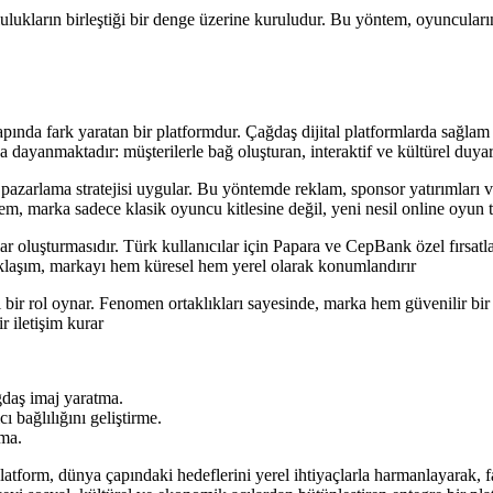
mlulukların birleştiği bir denge üzerine kuruludur. Bu yöntem, oyuncular
çapında fark yaratan bir platformdur. Çağdaş dijital platformlarda sağla
a dayanmaktadır: müşterilerle bağ oluşturan, interaktif ve kültürel duya
pazarlama stratejisi uygular. Bu yöntemde reklam, sponsor yatırımları ve 
tem, marka sadece klasik oyuncu kitlesine değil, yeni nesil online oyun t
lar oluşturmasıdır. Türk kullanıcılar için Papara ve CepBank özel fırsat
 yaklaşım, markayı hem küresel hem yerel olarak konumlandırır
li bir rol oynar. Fenomen ortaklıkları sayesinde, marka hem güvenilir bi
r iletişim kurar
ğdaş imaj yaratma.
 bağlılığını geliştirme.
rma.
 Platform, dünya çapındaki hedeflerini yerel ihtiyaçlarla harmanlayarak, 