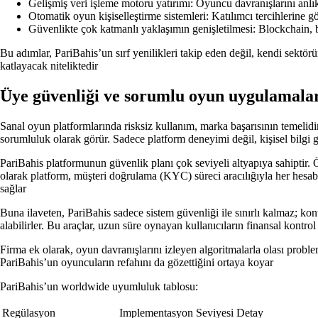
Gelişmiş veri işleme motoru yatırımı: Oyuncu davranışlarını anlık
Otomatik oyun kişiselleştirme sistemleri: Katılımcı tercihlerine g
Güvenlikte çok katmanlı yaklaşımın genişletilmesi: Blockchain, bi
Bu adımlar, PariBahis’un sırf yenilikleri takip eden değil, kendi sektö
katlayacak niteliktedir
Üye güvenliği ve sorumlu oyun uygulamala
Sanal oyun platformlarında risksiz kullanım, marka başarısının temelid
sorumluluk olarak görür. Sadece platform deneyimi değil, kişisel bilgi g
PariBahis platformunun güvenlik planı çok seviyeli altyapıya sahiptir. Ö
olarak platform, müşteri doğrulama (KYC) süreci aracılığıyla her hesab
sağlar
Buna ilaveten, PariBahis sadece sistem güvenliği ile sınırlı kalmaz; kontro
alabilirler. Bu araçlar, uzun süre oynayan kullanıcıların finansal kontrol
Firma ek olarak, oyun davranışlarını izleyen algoritmalarla olası proble
PariBahis’un oyuncuların refahını da gözettiğini ortaya koyar
PariBahis’un worldwide uyumluluk tablosu:
Regülasyon
Implementasyon Seviyesi
Detay