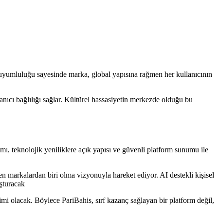
dil uyumluluğu sayesinde marka, global yapısına rağmen her kullanıcının
lanıcı bağlılığı sağlar. Kültürel hassasiyetin merkezde olduğu bu
ımı, teknolojik yeniliklere açık yapısı ve güvenli platform sunumu ile
n markalardan biri olma vizyonuyla hareket ediyor. AI destekli kişisel
uşturacak
mi olacak. Böylece PariBahis, sırf kazanç sağlayan bir platform değil,