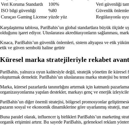
Veri Koruma Standardı
100%
Veri güvenliği ta
ISO bilgi güvenliği
%80
Güvenlik önlemler
Curaçao Gaming License
yüzde yüz
Regülasyonla uy
Karşılaştırma tablosu, PariBahis’un global standartlara büyük ölçüde 
olduğunu işaret ediyor. Uluslararası akreditasyonların sağlanması, mark
Kısaca, PariBahis’un güvenlik önlemleri, sistem altyapısı ve etik yüküm
etik ve güven sembolü haline getirir
Küresel marka stratejileriyle rekabet avant
PariBahis, yalnızca oyun kalitesiyle değil, stratejik yönetim ile kürese
oluşturmak demektir. PariBahis’un uluslararası marka stratejisi bu temel
Marka, küresel pazarlarda tanınırlığını artırmak için katmanlı pazarlama 
organizasyonlarına yapılan destekler, markayı genç ve enerjik izleyicile
PariBahis’un diğer önemli stratejisi, bölgesel promosyonlar geliştirmes
pazarın sosyal ve ekonomik dinamiklerine göre uyarlanmış strateji, ma
Buna paralel olarak, influencer iş birlikleri PariBahis’un marketing st
organik erişimini artırır. Bu sayede PariBahis, geleneksel reklam yöntem