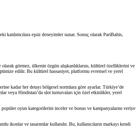
rdeki katılımcılara eşsiz deneyimler sunar. Sonuç olarak PariBahis,
olarak görmez, ülkenin özgün alışkanlıklarını, kültürel özelliklerini ve
timize edilir. Bu kültürel hassasiyet, platformu evrensel ve yerel
çlerine kadar her detayı bölgesel normlara göre ayarlar. Türkiye’de
r veya Hindistan’da slot turnuvaları için özel etkinlikler, yerel
r, popüler oyun kategorilerini inceler ve bonus ve kampanyalarını veriye
lu ikonlar ve tasarımlar kullanılır. Bu, kullanıcıların markayı kendi