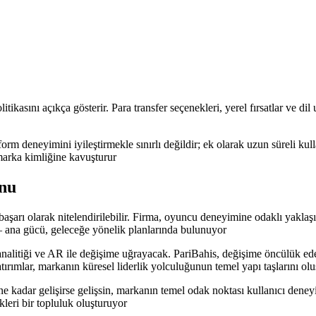
tikasını açıkça gösterir. Para transfer seçenekleri, yerel fırsatlar ve 
rm deneyimini iyileştirmekle sınırlı değildir; ek olarak uzun süreli kul
marka kimliğine kavuşturur
onu
 başarı olarak nitelendirilebilir. Firma, oyuncu deneyimine odaklı yaklaş
 — ana gücü, geleceğe yönelik planlarında bulunuyor
analitiği ve AR ile değişime uğrayacak. PariBahis, değişime öncülük ede
atırımlar, markanın küresel liderlik yolculuğunun temel yapı taşlarını ol
 kadar gelişirse gelişsin, markanın temel odak noktası kullanıcı deneyi
leri bir topluluk oluşturuyor