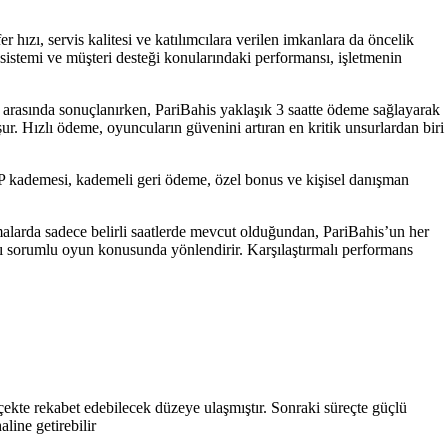
hızı, servis kalitesi ve katılımcılara verilen imkanlara da öncelik
 sistemi ve müşteri desteği konularındaki performansı, işletmenin
mi arasında sonuçlanırken, PariBahis yaklaşık 3 saatte ödeme sağlayarak
r. Hızlı ödeme, oyuncuların güvenini artıran en kritik unsurlardan biri
IP kademesi, kademeli geri ödeme, özel bonus ve kişisel danışman
rmalarda sadece belirli saatlerde mevcut olduğundan, PariBahis’un her
rı sorumlu oyun konusunda yönlendirir. Karşılaştırmalı performans
çekte rekabet edebilecek düzeye ulaşmıştır. Sonraki süreçte güçlü
line getirebilir