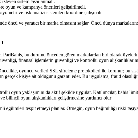
 izleyen sistem tasarlanmalı.
öre oyun ve kampanya önerileri geliştirilmeli.
yometri ve risk analizi sistemleri koordine çalışmalı
ründe öncü ve yaratıcı bir marka olmasını sağlar. Öncü dünya markaların
rı
ir. PariBahis, bu durumu önceden gören markalardan biri olarak üyeleri
üvenliği, finansal işlemlerin güvenliği ve kontrollü oyun alışkanlıkların
ncelikle, oyuncu verileri SSL şifreleme protokolleri ile korunur; bu sis
ın gerçek kişiye ait olduğunu garanti eder. Bu uygulama, fraud olasılı
llü oyun yaklaşımını da aktif şekilde uygular. Katılımcılar, bahis limitler
 ve bilinçli oyun alışkanlıkları geliştirmesine yardımcı olur
mli eğilimleri tespit etmeyi planlar. Örneğin, oyun bağımlılığı riski taş