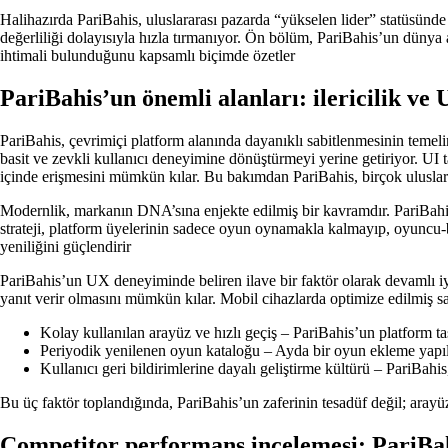
Halihazırda PariBahis, uluslararası pazarda “yükselen lider” statüsünde
değerliliği dolayısıyla hızla tırmanıyor. Ön bölüm, PariBahis’un dünya
ihtimali bulunduğunu kapsamlı biçimde özetler
PariBahis’un önemli alanları: ilericilik ve
PariBahis, çevrimiçi platform alanında dayanıklı sabitlenmesinin temelini
basit ve zevkli kullanıcı deneyimine dönüştürmeyi yerine getiriyor. UI 
içinde erişmesini mümkün kılar. Bu bakımdan PariBahis, birçok uluslar
Modernlik, markanın DNA’sına enjekte edilmiş bir kavramdır. PariBahis, m
strateji, platform üyelerinin sadece oyun oynamakla kalmayıp, oyuncu-brand
yeniliğini güçlendirir
PariBahis’un UX deneyiminde beliren ilave bir faktör olarak devamlı iyil
yanıt verir olmasını mümkün kılar. Mobil cihazlarda optimize edilmiş say
Kolay kullanılan arayüz ve hızlı geçiş – PariBahis’un platform tas
Periyodik yenilenen oyun kataloğu – Ayda bir oyun ekleme yapılır,
Kullanıcı geri bildirimlerine dayalı geliştirme kültürü – PariBahis,
Bu üç faktör toplandığında, PariBahis’un zaferinin tesadüf değil; ara
Competitor performans incelemesi: PariBah