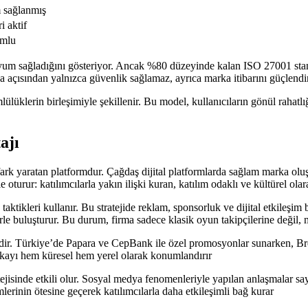
m sağlanmış
i aktif
umlu
uyum sağladığını gösteriyor. Ancak %80 düzeyinde kalan ISO 27001 stand
a açısından yalnızca güvenlik sağlamaz, ayrıca marka itibarını güçlendir
lülüklerin birleşimiyle şekillenir. Bu model, kullanıcıların gönül rahat
ajı
l fark yaratan platformdur. Çağdaş dijital platformlarda sağlam marka olu
e oturur: katılımcılarla yakın ilişki kuran, katılım odaklı ve kültürel 
taktikleri kullanır. Bu stratejide reklam, sponsorluk ve dijital etkileşim
rle buluşturur. Bu durum, firma sadece klasik oyun takipçilerine değil, 
idir. Türkiye’de Papara ve CepBank ile özel promosyonlar sunarken, Brezi
rkayı hem küresel hem yerel olarak konumlandırır
ratejisinde etkili olur. Sosyal medya fenomenleriyle yapılan anlaşmalar 
lerinin ötesine geçerek katılımcılarla daha etkileşimli bağ kurar