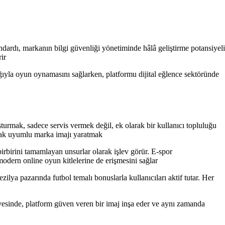
ardı, markanın bilgi güvenliği yönetiminde hâlâ geliştirme potansiyeli
ir
lığıyla oyun oynamasını sağlarken, platformu dijital eğlence sektöründe
şturmak, sadece servis vermek değil, ek olarak bir kullanıcı topluluğu
olarak uyumlu marka imajı yaratmak
 birbirini tamamlayan unsurlar olarak işlev görür. E-spor
modern online oyun kitlelerine de erişmesini sağlar
lya pazarında futbol temalı bonuslarla kullanıcıları aktif tutar. Her
sayesinde, platform güven veren bir imaj inşa eder ve aynı zamanda