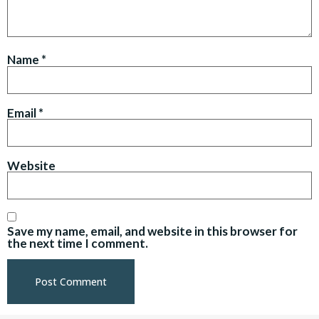
Name
*
Email
*
Website
Save my name, email, and website in this browser for
the next time I comment.