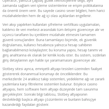
Operatör, yalnızca çağdaş gizlilik teknolojilerine değil, aynı
zamanda sağlam veri işleme sistemlerine ve erişim politikalarına
da önemli önem verir. Bu sayede casino sever bilgileri, hem harici
müdahalelerden hem de ağ içi olası açıklardan engellenir.
Veri akışı yapılırken kullanılan şifreleme sertifikası uygulamaları,
katılımcı ile veri merkezi arasındaki tüm iletişimi güvenceye alır ve
üçüncü tarafların bu içeriklere müdahale etmesini tamamen
güvenli sonuçlandırır. Buna tamamlayıcı biçimde, ek güvenlik
doğrulaması, kullanıcı hesabınıza yalnızca hesap sahibinin
bağlanabilmenizi kolaylaştırır; bu koruma yapısı, hesap tanımı ve
giriş anahtarına ek olarak bir kimlik kodu ister. Bu sistem, sızdırılan
giriş detaylarının ayrı halde işe yaramamasını güvenceye alır.
Slotbey sitesi ayrıca, emniyetli altyapı tesisleri üzerinden faaliyet
göstererek donanımsal korumayı de önceliklendirir. Bu
merkezlerde 24 aralıksız takip sistemleri, yedekleme ağı ve zararlı
yazılımlara karşı filtreleme sistemleri bulunur. Böylece casino
altyapısı, hem software hem altyapı düzeyinde tam savunma
gerçekleştirir. Sonraki bilgi tablosu, Slotbey altyapısının
desteklediği başlıca altyapı çözümlerini ve bunların bahisçiye
kazandırdığı faydaları gösterir.