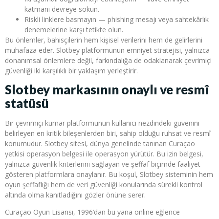
katmanı devreye sokun.
Riskli linklere basmayın — phishing mesajı veya sahtekârlık
denemelerine karşı tetikte olun.
Bu önlemler, bahisçilerin hem kişisel verilerini hem de gelirlerini
muhafaza eder. Slotbey platformunun emniyet stratejisi, yalnızca
donanımsal önlemlere değil, farkındalığa de odaklanarak çevrimiçi
güvenliği iki karşılıklı bir yaklaşım yerleştirir.
Slotbey markasının onaylı ve resmî
statüsü
Bir çevrimiçi kumar platformunun kullanıcı nezdindeki güvenini
belirleyen en kritik bileşenlerden biri, sahip olduğu ruhsat ve resmî
konumudur. Slotbey sitesi, dünya genelinde tanınan Curaçao
yetkisi operasyon belgesi ile operasyon yürütür. Bu izin belgesi,
yalnızca güvenlik kriterlerini sağlayan ve şeffaf biçimde faaliyet
gösteren platformlara onaylanır. Bu koşul, Slotbey sisteminin hem
oyun şeffaflığı hem de veri güvenliği konularında sürekli kontrol
altında olma kanıtladığını gözler önüne serer.
Curaçao Oyun Lisansı, 1996’dan bu yana online eğlence