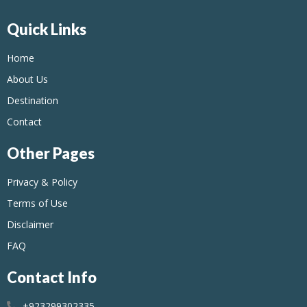
Quick Links
Home
About Us
Destination
Contact
Other Pages
Privacy & Policy
Terms of Use
Disclaimer
FAQ
Contact Info
+923299302335