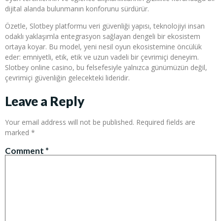
dijital alanda bulunmanın konforunu sürdürür.
Özetle, Slotbey platformu veri güvenliği yapısı, teknolojiyi insan
odaklı yaklaşımla entegrasyon sağlayan dengeli bir ekosistem
ortaya koyar. Bu model, yeni nesil oyun ekosistemine öncülük
eder: emniyetli, etik, etik ve uzun vadeli bir çevrimiçi deneyim.
Slotbey online casino, bu felsefesiyle yalnızca günümüzün değil,
çevrimiçi güvenliğin gelecekteki lideridir.
Leave a Reply
Your email address will not be published.
Required fields are
marked
*
Comment
*