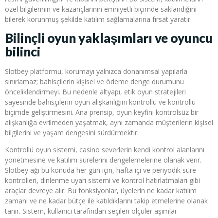
özel bilgilerinin ve kazançlarının emniyetli biçimde saklandığını
bilerek korunmuş şekilde katılım sağlamalarına fırsat yaratır.
Bilinçli oyun yaklaşımları ve oyuncu
bilinci
Slotbey platformu, korumayı yalnızca donanımsal yapılarla
sınırlamaz; bahisçilerin kişisel ve ödeme denge durumunu
önceliklendirmeyi. Bu nedenle altyapı, etik oyun stratejileri
sayesinde bahisçilerin oyun alışkanlığını kontrollü ve kontrollü
biçimde geliştirmesini. Ana prensip, oyun keyfini kontrolsüz bir
alışkanlığa evrilmeden yaşatmak, aynı zamanda müşterilerin kişisel
bilgilerini ve yaşam dengesini sürdürmektir.
Kontrollü oyun sistemi, casino severlerin kendi kontrol alanlarını
yönetmesine ve katılım sürelerini dengelemelerine olanak verir.
Slotbey ağı bu konuda her gün için, hafta içi ve periyodik süre
kontrolleri, dinlenme uyarı sistemi ve kontrol hatırlatmaları gibi
araçlar devreye alır. Bu fonksiyonlar, üyelerin ne kadar katılım
zamanı ve ne kadar bütçe ile katıldıklarını takip etmelerine olanak
tanır. Sistem, kullanıcı tarafından seçilen ölçüler aşımlar