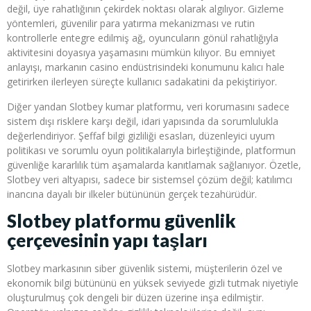
değil, üye rahatlığının çekirdek noktası olarak algılıyor. Gizleme
yöntemleri, güvenilir para yatırma mekanizması ve rutin
kontrollerle entegre edilmiş ağ, oyuncuların gönül rahatlığıyla
aktivitesini doyasıya yaşamasını mümkün kılıyor. Bu emniyet
anlayışı, markanın casino endüstrisindeki konumunu kalıcı hale
getirirken ilerleyen süreçte kullanıcı sadakatini da pekiştiriyor.
Diğer yandan Slotbey kumar platformu, veri korumasını sadece
sistem dışı risklere karşı değil, idari yapısında da sorumlulukla
değerlendiriyor. Şeffaf bilgi gizliliği esasları, düzenleyici uyum
politikası ve sorumlu oyun politikalarıyla birleştiğinde, platformun
güvenliğe kararlılık tüm aşamalarda kanıtlamak sağlanıyor. Özetle,
Slotbey veri altyapısı, sadece bir sistemsel çözüm değil; katılımcı
inancına dayalı bir ilkeler bütününün gerçek tezahürüdür.
Slotbey platformu güvenlik
çerçevesinin yapı taşları
Slotbey markasının siber güvenlik sistemi, müşterilerin özel ve
ekonomik bilgi bütününü en yüksek seviyede gizli tutmak niyetiyle
oluşturulmuş çok dengeli bir düzen üzerine inşa edilmiştir.