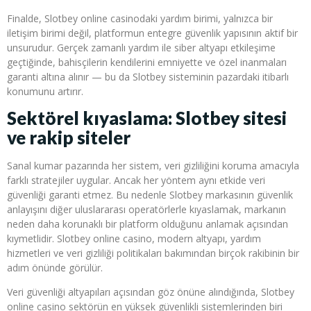
Finalde, Slotbey online casinodaki yardım birimi, yalnızca bir
iletişim birimi değil, platformun entegre güvenlik yapısının aktif bir
unsurudur. Gerçek zamanlı yardım ile siber altyapı etkileşime
geçtiğinde, bahisçilerin kendilerini emniyette ve özel inanmaları
garanti altına alınır — bu da Slotbey sisteminin pazardaki itibarlı
konumunu artırır.
Sektörel kıyaslama: Slotbey sitesi
ve rakip siteler
Sanal kumar pazarında her sistem, veri gizliliğini koruma amacıyla
farklı stratejiler uygular. Ancak her yöntem aynı etkide veri
güvenliği garanti etmez. Bu nedenle Slotbey markasının güvenlik
anlayışını diğer uluslararası operatörlerle kıyaslamak, markanın
neden daha korunaklı bir platform olduğunu anlamak açısından
kıymetlidir. Slotbey online casino, modern altyapı, yardım
hizmetleri ve veri gizliliği politikaları bakımından birçok rakibinin bir
adım önünde görülür.
Veri güvenliği altyapıları açısından göz önüne alındığında, Slotbey
online casino sektörün en yüksek güvenlikli sistemlerinden biri