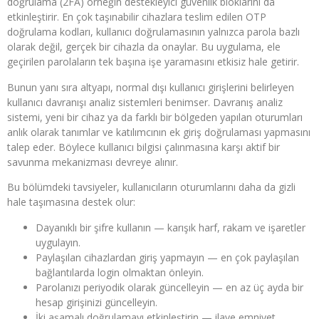
doğrulama (2FA) örneğin destekleyici güvenlik bloklarını da
etkinleştirir. En çok taşınabilir cihazlara teslim edilen OTP
doğrulama kodları, kullanıcı doğrulamasının yalnızca parola bazlı
olarak değil, gerçek bir cihazla da onaylar. Bu uygulama, ele
geçirilen parolaların tek başına işe yaramasını etkisiz hale getirir.
Bunun yanı sıra altyapı, normal dışı kullanıcı girişlerini belirleyen
kullanıcı davranışı analiz sistemleri benimser. Davranış analiz
sistemi, yeni bir cihaz ya da farklı bir bölgeden yapılan oturumları
anlık olarak tanımlar ve katılımcının ek giriş doğrulaması yapmasını
talep eder. Böylece kullanıcı bilgisi çalınmasına karşı aktif bir
savunma mekanizması devreye alınır.
Bu bölümdeki tavsiyeler, kullanıcıların oturumlarını daha da gizli
hale taşımasına destek olur:
Dayanıklı bir şifre kullanın — karışık harf, rakam ve işaretler
uygulayın.
Paylaşılan cihazlardan giriş yapmayın — en çok paylaşılan
bağlantılarda login olmaktan önleyin.
Parolanızı periyodik olarak güncelleyin — en az üç ayda bir
hesap girişinizi güncelleyin.
İki aşamalı doğrulamayı etkinleştirin — ilave emniyet