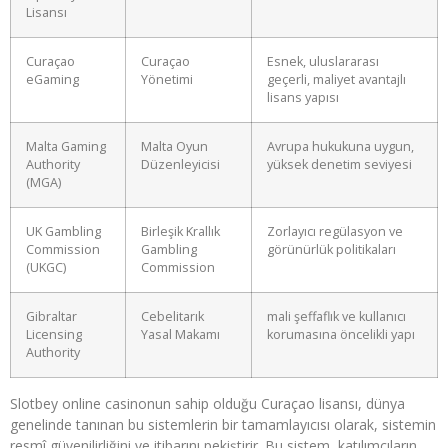
Lisansı
Curaçao
Curaçao
Esnek, uluslararası
eGaming
Yönetimi
geçerli, maliyet avantajlı
lisans yapısı
Malta Gaming
Malta Oyun
Avrupa hukukuna uygun,
Authority
Düzenleyicisi
yüksek denetim seviyesi
(MGA)
UK Gambling
Birleşik Krallık
Zorlayıcı regülasyon ve
Commission
Gambling
görünürlük politikaları
(UKGC)
Commission
Gibraltar
Cebelitarık
mali şeffaflık ve kullanıcı
Licensing
Yasal Makamı
korumasına öncelikli yapı
Authority
Slotbey online casinonun sahip olduğu Curaçao lisansı, dünya
genelinde tanınan bu sistemlerin bir tamamlayıcısı olarak, sistemin
resmî güvenilirliğini ve itibarını pekiştirir. Bu sistem, katılımcıların