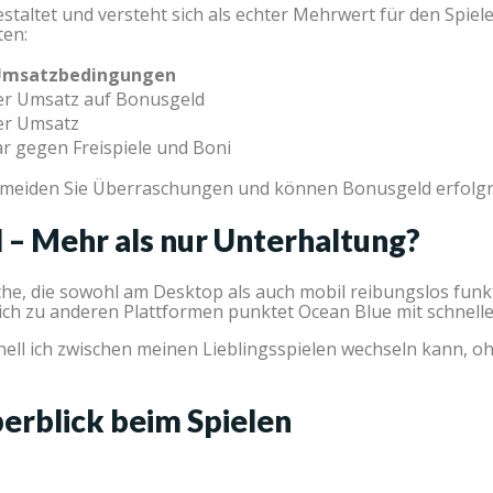
staltet und versteht sich als echter Mehrwert für den Spi
ten:
msatzbedingungen
er Umsatz auf Bonusgeld
er Umsatz
ar gegen Freispiele und Boni
ermeiden Sie Überraschungen und können Bonusgeld erfolgr
 – Mehr als nur Unterhaltung?
he, die sowohl am Desktop als auch mobil reibungslos funkti
ich zu anderen Plattformen punktet Ocean Blue mit schnelle
hnell ich zwischen meinen Lieblingsspielen wechseln kann, 
berblick beim Spielen