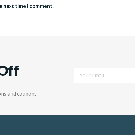
he next time I comment.
Off
ons and coupons.