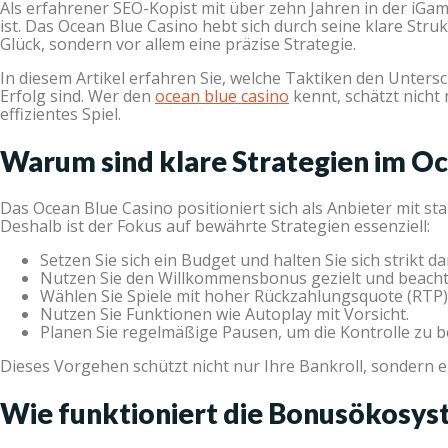
Als erfahrener SEO-Kopist mit über zehn Jahren in der iGa
ist. Das Ocean Blue Casino hebt sich durch seine klare Stru
Glück, sondern vor allem eine präzise Strategie.
In diesem Artikel erfahren Sie, welche Taktiken den Unters
Erfolg sind. Wer den
ocean blue casino
kennt, schätzt nicht
effizientes Spiel.
Warum sind klare Strategien im O
Das Ocean Blue Casino positioniert sich als Anbieter mit st
Deshalb ist der Fokus auf bewährte Strategien essenziell:
Setzen Sie sich ein Budget und halten Sie sich strikt da
Nutzen Sie den Willkommensbonus gezielt und beach
Wählen Sie Spiele mit hoher Rückzahlungsquote (RTP)
Nutzen Sie Funktionen wie Autoplay mit Vorsicht.
Planen Sie regelmäßige Pausen, um die Kontrolle zu b
Dieses Vorgehen schützt nicht nur Ihre Bankroll, sondern e
Wie funktioniert die Bonusökosys