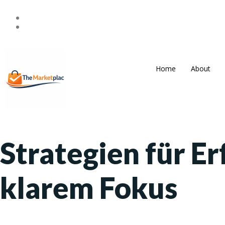
Home
About
Strategien für E
klarem Fokus