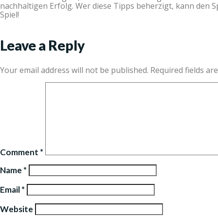
nachhaltigen Erfolg. Wer diese Tipps beherzigt, kann den S
Spiel!
Leave a Reply
Your email address will not be published.
Required fields a
Comment
*
Name
*
Email
*
Website