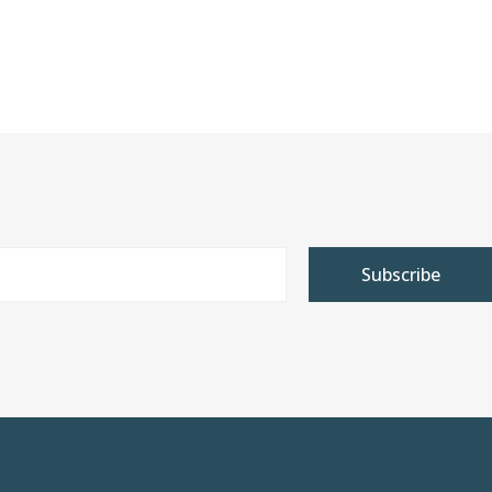
Subscribe