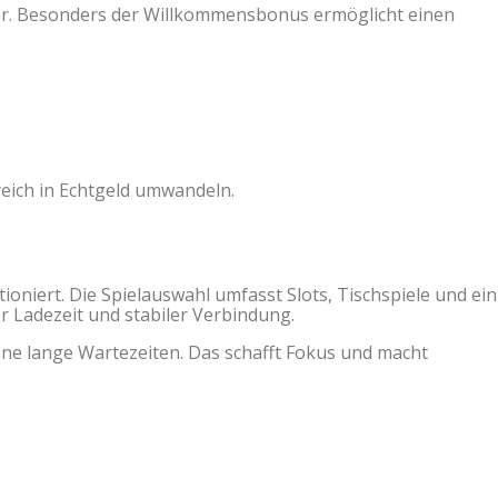
eler. Besonders der Willkommensbonus ermöglicht einen
eich in Echtgeld umwandeln.
oniert. Die Spielauswahl umfasst Slots, Tischspiele und ein
r Ladezeit und stabiler Verbindung.
ohne lange Wartezeiten. Das schafft Fokus und macht