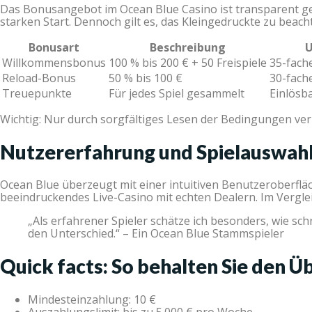
Das Bonusangebot im Ocean Blue Casino ist transparent ge
starken Start. Dennoch gilt es, das Kleingedruckte zu beach
Bonusart
Beschreibung
U
Willkommensbonus
100 % bis 200 € + 50 Freispiele
35-fach
Reload-Bonus
50 % bis 100 €
30-fach
Treuepunkte
Für jedes Spiel gesammelt
Einlösb
Wichtig: Nur durch sorgfältiges Lesen der Bedingungen v
Nutzererfahrung und Spielauswahl
Ocean Blue überzeugt mit einer intuitiven Benutzeroberfläc
beeindruckendes Live-Casino mit echten Dealern. Im Vergle
„Als erfahrener Spieler schätze ich besonders, wie sc
den Unterschied.“ – Ein Ocean Blue Stammspieler
Quick facts: So behalten Sie den Ü
Mindesteinzahlung: 10 €
Auszahlungslimit: bis zu 5.000 € pro Woche