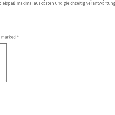
pielspaß maximal auskosten und gleichzeitig verantwortungs
re marked
*