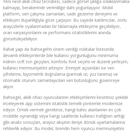
Yeni nesil akıllı cihaz tecrübesi, sadece görsel şıklığa odaklanmakla
kalmayıp, beraberinde verimliliğe dahi yoğunlaşıyor. Mobil
platform, seri çalışma zamanları, sade gezinme deneyimi ve
etkileşim duyarlılığıyla göze çarpıyor. Bu sayede katılımcılar, zorlu
arayüzlerle oyalanmadan bir tıklamayla etkileşime geçebiliyor,
oran varyasyonlarını ve performans istatistiklerini anında
görüntüleyebiliyor.
Rahat yapı da Bahsegel’in önem verdiği noktalar listesinde.
devamlı etkileşimlerde bile kullanıcı yorgunluğunu minimuma
indiren soft ton geçişleri, konforlu font seçimi ve düzenli yerleşim,
kullanıcı memnuniyetini artırıyor. Emniyet açısından ise veri
şifreleme, biyometrik doğrulama (parmak izi, yüz tanıma) ve
otomatik oturum zamanlayıcıları veri bütünlüğünü güvenceye
alıyor.
Bahsegel, akıllı cihaz oyuncularının etkileşimlerini kesintisiz şekilde
inceleyerek app sistemini istatistik temelli yöntemle modernize
ediyor. Örnek vermek gerekirse, hangi bahis alanlarının en çok
mobilde oynandığı veya hangi saatlerde kullanıcı trafiğinin arttığı
gibi analiz sonuçları, arayüz akışının ileriye dönük uyarlamalarına
rehberlik ediyor. Bu model, brendin hem oyuncu memnuniyetini