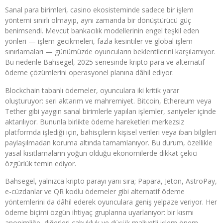
Sanal para birimleri, casino ekosisteminde sadece bir işlem
yöntemi sınırlı olmayıp, aynı zamanda bir dönüştürücü güç
benimsendi. Mevcut bankacılık modellerinin engel teşkil eden
yönleri — işlem gecikmeleri, fazla kesintiler ve global işlem
sınırlamaları — günümüzde oyuncuların beklentilerini karşılamıyor.
Bu nedenle Bahsegel, 2025 senesinde kripto para ve alternatif
ödeme çözümlerini operasyonel planına dâhil ediyor.
Blockchain tabanlı ödemeler, oyunculara iki kritik yarar
oluşturuyor: seri aktarım ve mahremiyet. Bitcoin, Ethereum veya
Tether gibi yaygın sanal birimlerle yapılan işlemler, saniyeler içinde
aktarılıyor. Bununla birlikte ödeme hareketleri merkezsiz
platformda işlediği için, bahisçilerin kişisel verileri veya iban bilgileri
paylaşılmadan koruma altında tamamlanıyor. Bu durum, özellikle
yasal kısıtlamaların yoğun olduğu ekonomilerde dikkat çekici
özgürlük temin ediyor.
Bahsegel, yalnızca kripto parayı yanı sıra; Papara, Jeton, AstroPay,
e-cüzdanlar ve QR kodlu ödemeler gibi alternatif ödeme
yöntemlerini da dâhil ederek oyunculara geniş yelpaze veriyor. Her
ödeme biçimi özgün ihtiyaç gruplarına uyarlanıyor: bir kısmı
anonimliğe, diğerleri çabukluk ve düşük maliyetli işlem önem