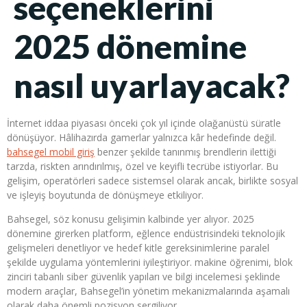
seçeneklerini
2025 dönemine
nasıl uyarlayacak?
İnternet iddaa piyasası önceki çok yıl içinde olağanüstü süratle
dönüşüyor. Hâlihazırda gamerlar yalnızca kâr hedefinde değil.
bahsegel mobil giriş
benzer şekilde tanınmış brendlerin ilettiği
tarzda, riskten arındırılmış, özel ve keyifli tecrübe istiyorlar. Bu
gelişim, operatörleri sadece sistemsel olarak ancak, birlikte sosyal
ve işleyiş boyutunda de dönüşmeye etkiliyor.
Bahsegel, söz konusu gelişimin kalbinde yer alıyor. 2025
dönemine girerken platform, eğlence endüstrisindeki teknolojik
gelişmeleri denetliyor ve hedef kitle gereksinimlerine paralel
şekilde uygulama yöntemlerini iyileştiriyor. makine öğrenimi, blok
zinciri tabanlı siber güvenlik yapıları ve bilgi incelemesi şeklinde
modern araçlar, Bahsegel’in yönetim mekanizmalarında aşamalı
olarak daha önemli pozisyon sergiliyor.