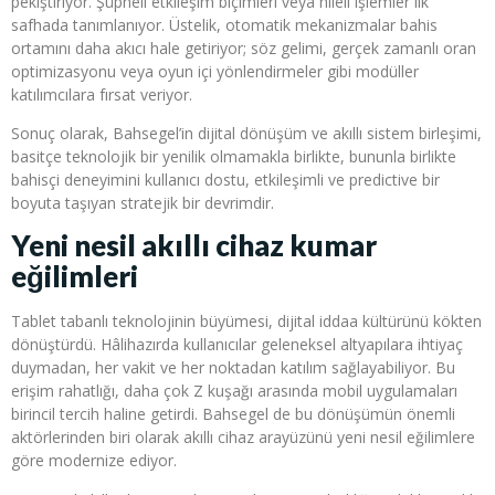
pekiştiriyor. Şüpheli etkileşim biçimleri veya hileli işlemler ilk
safhada tanımlanıyor. Üstelik, otomatik mekanizmalar bahis
ortamını daha akıcı hale getiriyor; söz gelimi, gerçek zamanlı oran
optimizasyonu veya oyun içi yönlendirmeler gibi modüller
katılımcılara fırsat veriyor.
Sonuç olarak, Bahsegel’in dijital dönüşüm ve akıllı sistem birleşimi,
basitçe teknolojik bir yenilik olmamakla birlikte, bununla birlikte
bahisçi deneyimini kullanıcı dostu, etkileşimli ve predictive bir
boyuta taşıyan stratejik bir devrimdir.
Yeni nesil akıllı cihaz kumar
eğilimleri
Tablet tabanlı teknolojinin büyümesi, dijital iddaa kültürünü kökten
dönüştürdü. Hâlihazırda kullanıcılar geleneksel altyapılara ihtiyaç
duymadan, her vakit ve her noktadan katılım sağlayabiliyor. Bu
erişim rahatlığı, daha çok Z kuşağı arasında mobil uygulamaları
birincil tercih haline getirdi. Bahsegel de bu dönüşümün önemli
aktörlerinden biri olarak akıllı cihaz arayüzünü yeni nesil eğilimlere
göre modernize ediyor.