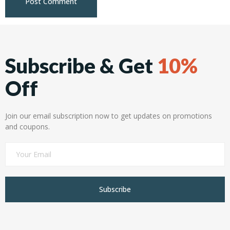
Subscribe & Get
10%
Off
Join our email subscription now to get updates on promotions
and coupons.
Subscribe