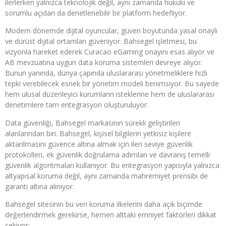
ilerlerken yalnızca teknolojik değil, aynı zamanda hukuki ve
sorumlu açıdan da denetlenebilir bir platform hedefliyor.
Modern dönemde dijital oyuncular, güven boyutunda yasal onaylı
ve dürüst dijital ortamları güveniyor. Bahsegel işletmesi, bu
vizyonla hareket ederek Curacao eGaming onayını esas alıyor ve
AB mevzuatına uygun data koruma sistemleri devreye alıyor.
Bunun yanında, dünya çapında uluslararası yönetmeliklere hızlı
tepki verebilecek esnek bir yönetim modeli benimsiyor. Bu sayede
hem ulusal düzenleyici kurumların isteklerine hem de uluslararası
denetimlere tam entegrasyon oluşturuluyor.
Data güvenliği, Bahsegel markasının sürekli geliştirilen
alanlarından biri. Bahsegel, kişisel bilgilerin yetkisiz kişilere
aktarılmasını güvence altına almak için ileri seviye güvenlik
protokolleri, ek güvenlik doğrulama adımları ve davranış temelli
güvenlik algoritmaları kullanıyor. Bu entegrasyon yapısıyla yalnızca
altyapısal koruma değil, aynı zamanda mahremiyet prensibi de
garanti altına alınıyor.
Bahsegel sitesinin bu veri koruma ilkelerini daha açık biçimde
değerlendirmek gerekirse, hemen alttaki emniyet faktörleri dikkat
çekiyor: