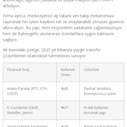
atfediyor.
Firma ayrıca, merkeziyetsiz ağ tabanlı veri takip mekanizması
sayesinde her işlem kaydının net ve onaylanabilir olmasını güvence
altına alıyor. Bu yapı, hem müşterilerin sadakatini sağlamlaştırıyor
hem de Bahsegel’in uluslararası standartlara uygun kalmasını
sağlıyor.
Alt kısımdaki çizelge, 2025 yılı itibarıyla yaygın transfer
çözümlerinin istatistiksel tahminlerini sunuyor:
Finansal Araç
Kullanım
Üstünlük
Oranı
Kripto Paralar (BTC, ETH,
%42
Derhal, kimliksiz,
USDT)
komisyonsuz işlem
E-Cüzdanlar (Skrill,
%27
Pratik kullanım,
Neteller, Jeton)
korumalı yapı
Yerel Ödeme Sistemleri
%18
Bölge bazlı kullanım,