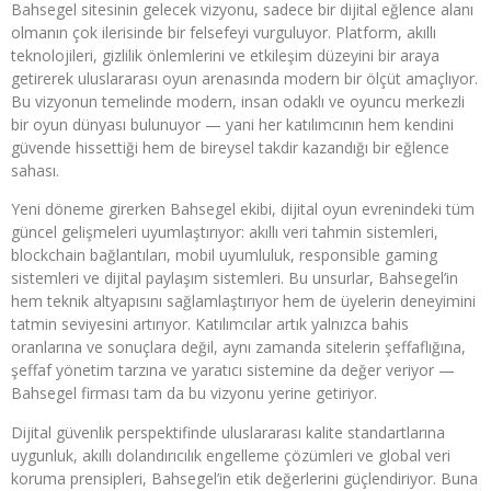
Bahsegel sitesinin gelecek vizyonu, sadece bir dijital eğlence alanı
olmanın çok ilerisinde bir felsefeyi vurguluyor. Platform, akıllı
teknolojileri, gizlilik önlemlerini ve etkileşim düzeyini bir araya
getirerek uluslararası oyun arenasında modern bir ölçüt amaçlıyor.
Bu vizyonun temelinde modern, insan odaklı ve oyuncu merkezli
bir oyun dünyası bulunuyor — yani her katılımcının hem kendini
güvende hissettiği hem de bireysel takdir kazandığı bir eğlence
sahası.
Yeni döneme girerken Bahsegel ekibi, dijital oyun evrenindeki tüm
güncel gelişmeleri uyumlaştırıyor: akıllı veri tahmin sistemleri,
blockchain bağlantıları, mobil uyumluluk, responsible gaming
sistemleri ve dijital paylaşım sistemleri. Bu unsurlar, Bahsegel’in
hem teknik altyapısını sağlamlaştırıyor hem de üyelerin deneyimini
tatmin seviyesini artırıyor. Katılımcılar artık yalnızca bahis
oranlarına ve sonuçlara değil, aynı zamanda sitelerin şeffaflığına,
şeffaf yönetim tarzına ve yaratıcı sistemine da değer veriyor —
Bahsegel firması tam da bu vizyonu yerine getiriyor.
Dijital güvenlik perspektifinde uluslararası kalite standartlarına
uygunluk, akıllı dolandırıcılık engelleme çözümleri ve global veri
koruma prensipleri, Bahsegel’in etik değerlerini güçlendiriyor. Buna