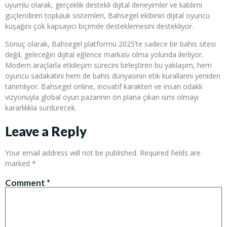
uyumlu olarak, gerçeklik destekli dijital deneyimler ve katılımı
güçlendiren topluluk sistemleri, Bahsegel ekibinin dijital oyuncu
kuşağını çok kapsayıcı biçimde desteklemesini destekliyor.
Sonuç olarak, Bahsegel platformu 2025’te sadece bir bahis sitesi
değil, geleceğin dijital eğlence markası olma yolunda ilerliyor.
Modern araçlarla etkileşim sürecini birleştiren bu yaklaşım, hem
oyuncu sadakatini hem de bahis dünyasının etik kurallarını yeniden
tanımlıyor. Bahsegel online, inovatif karakteri ve insan odaklı
vizyonuyla global oyun pazarının ön plana çıkan ismi olmayı
kararlılıkla sürdürecek.
Leave a Reply
Your email address will not be published.
Required fields are
marked
*
Comment
*