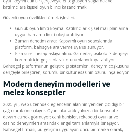
oyun keyfini etik bir çerçeveyle entegrasyon sağlamak ve
katılımcılara kişisel oyun bilinci kazandırmak.
Güvenli oyun özellikleri örnek işlevleri:
Günlük oyun limiti koyma: Katılımcılar kişisel mali planlarına
uygun harcama limiti oluşturabiliyor.
Zaman denetim aracı: Kapsamlı oyun seanslarında
platform, bahisçiye ara verme uyarısı sunuyor.
Kısa süreli hesap askıya alma: Gamerlar, psikolojik dengeyi
korumak için geçici olarak oturumlarını kapatabiliyor.
Bahsegel platformunun geliştirdiği sistemleri, deneyim coşkusunu
dengeyle birleştiren, sorumlu bir kültür esasının özünü inşa ediyor.
Modern deneyim modelleri ve
melez konseptler
2025 yılı, web üzerindeki eğlencenin alanının yeniden çizildiği bir
çağ olarak öne çıkıyor. Oyuncular artık yalnızca bir konsepte
devam etmek görmüyor; canlı bahisler, rekabetçi oyunlar ve
casino deneyimleri arasındaki engel tam anlamıyla birleşiyor.
Bahsegel firması, bu gelişimi uygulayan öncü bir marka olarak,