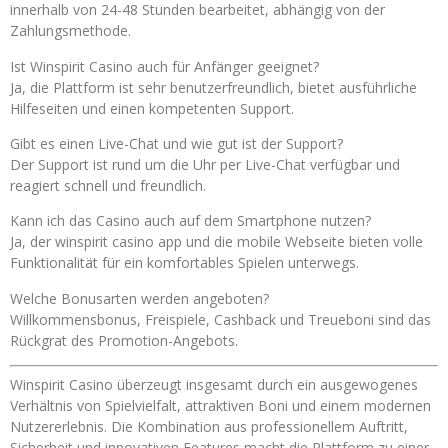
innerhalb von 24-48 Stunden bearbeitet, abhängig von der
Zahlungsmethode.
Ist Winspirit Casino auch für Anfänger geeignet?
Ja, die Plattform ist sehr benutzerfreundlich, bietet ausführliche
Hilfeseiten und einen kompetenten Support.
Gibt es einen Live-Chat und wie gut ist der Support?
Der Support ist rund um die Uhr per Live-Chat verfügbar und
reagiert schnell und freundlich.
Kann ich das Casino auch auf dem Smartphone nutzen?
Ja, der winspirit casino app und die mobile Webseite bieten volle
Funktionalität für ein komfortables Spielen unterwegs.
Welche Bonusarten werden angeboten?
Willkommensbonus, Freispiele, Cashback und Treueboni sind das
Rückgrat des Promotion-Angebots.
Winspirit Casino überzeugt insgesamt durch ein ausgewogenes
Verhältnis von Spielvielfalt, attraktiven Boni und einem modernen
Nutzererlebnis. Die Kombination aus professionellem Auftritt,
Sicherheit und innovativen Features macht die Plattform zu einer