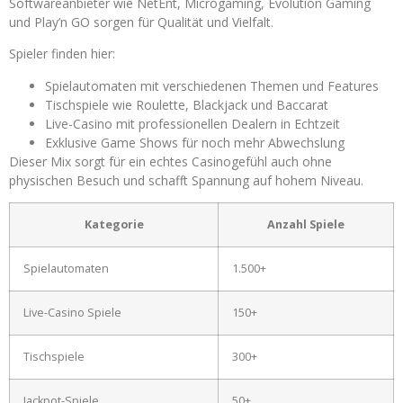
Softwareanbieter wie NetEnt, Microgaming, Evolution Gaming
und Play’n GO sorgen für Qualität und Vielfalt.
Spieler finden hier:
Spielautomaten mit verschiedenen Themen und Features
Tischspiele wie Roulette, Blackjack und Baccarat
Live-Casino mit professionellen Dealern in Echtzeit
Exklusive Game Shows für noch mehr Abwechslung
Dieser Mix sorgt für ein echtes Casinogefühl auch ohne
physischen Besuch und schafft Spannung auf hohem Niveau.
Kategorie
Anzahl Spiele
Spielautomaten
1.500+
Live-Casino Spiele
150+
Tischspiele
300+
Jackpot-Spiele
50+