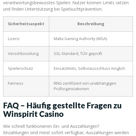
verantwortungsbewusstes Spielen: Nutzer können Limits setzen
und finden Unterstützung bei Spielsuchtprävention.
Sicherheitsaspekt
Beschreibung
Lizenz
Malta Gaming Authority (MGA)
Verschlüsselung
SSL-Standard, TÜV-geprüft
Spielerschutz
Einsatzlimits, Selbstausschluss möglich
Fairness
RNG-zertifiziert von unabhängigen
Prüforganisationen
FAQ – Häufig gestellte Fragen zu
Winspirit Casino
Wie schnell funktionieren Ein- und Auszahlungen?
Einzahlungen sind meist sofort verfügbar, Auszahlungen werden